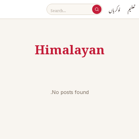
تعلیم
نوکریاں
Himalayan
No posts found.