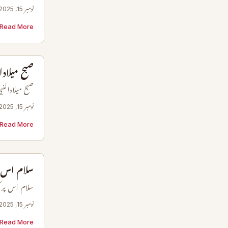
نومبر 15, 2025
Read More →
صبح میلادا
صبح میلادالنب
نومبر 15, 2025
Read More →
سلام اس پ
سلام اس پر 
نومبر 15, 2025
Read More →