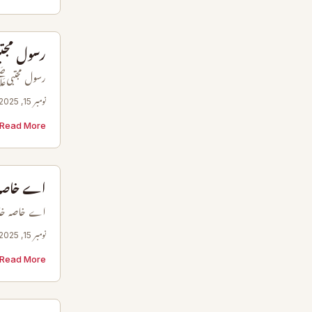
رسول مج
رسول مجتبیﷺ
نومبر 15, 2025
Read More →
اے خاصہ 
اے خاصہ خا
نومبر 15, 2025
Read More →