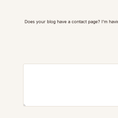
Does your blog have a contact page? I’m having 