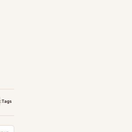
Tags: