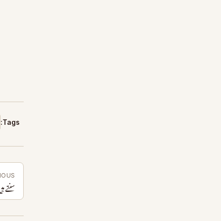
Tags:
IOUS
سنتے ہ