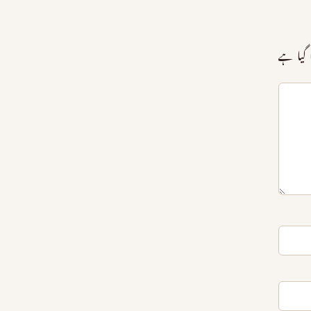
گیا ہے