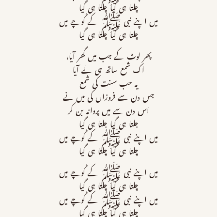
چلتا ہی گیا چلتا ہی گیا
میں اپنے نبی ﷺ کے کُوچے میں
چلتا ہی گیا چلتا ہی گیا
پھر لوٹ کے جب میں گھر آیا،
اك شمع ساتھ ہی لے آیا
يہ حب سنت كى شمع
جس دن سے فروزاں كى ميں نے
اس دن سے ميں پروانہ بن كر
جلتا ہی گیا جلتا ہی گيا
میں اپنے نبی ﷺ کے کُوچے میں
چلتا ہی گیا چلتا ہی گیا
میں اپنے نبی ﷺ کے کُوچے میں
چلتا ہی گیا چلتا ہی گیا
میں اپنے نبی ﷺ کے کُوچے میں
چلتا ہی گیا چلتا ہی گیا