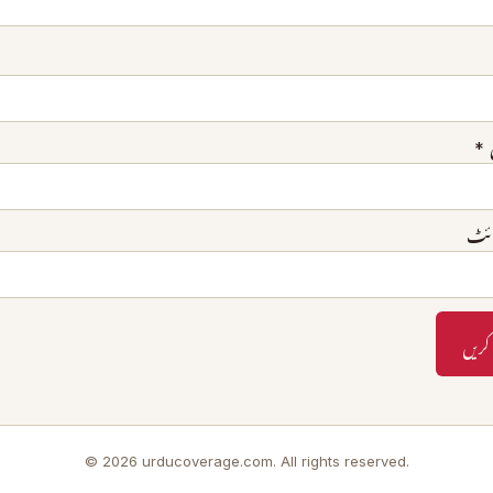
*
ائٹ
© 2026 urducoverage.com. All rights reserved.