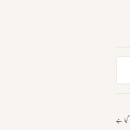
گیا ہے