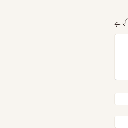
گیا ہے