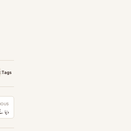
Tags:
IOUS
دنیا تے 