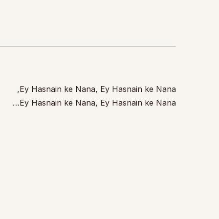
Ey Hasnain ke Nana, Ey Hasnain ke Nana,
Ey Hasnain ke Nana, Ey Hasnain ke Nana…