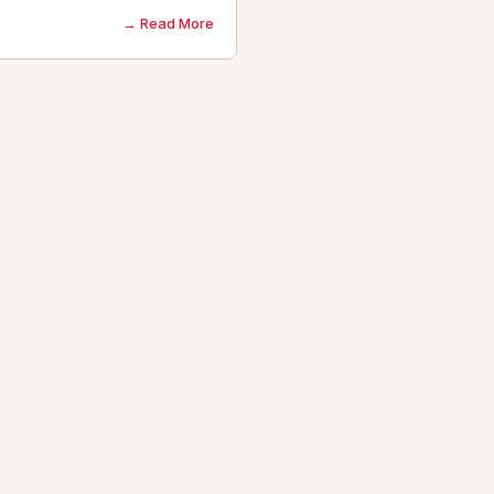
Read More →