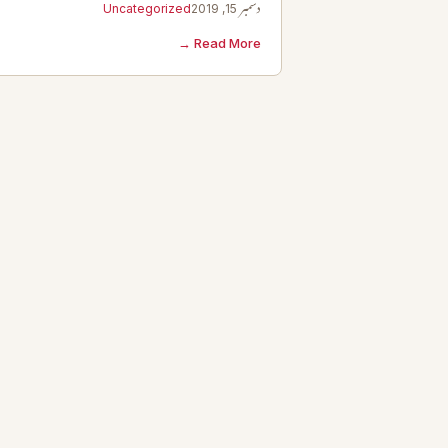
دسمبر 15, 2019
Uncategorized
Read More →