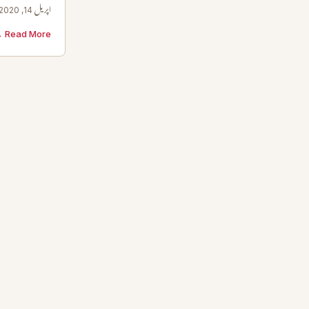
اپریل 14, 2020
Read More →