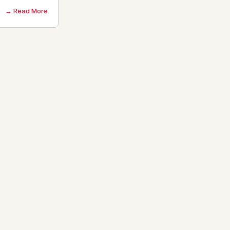
Read More →