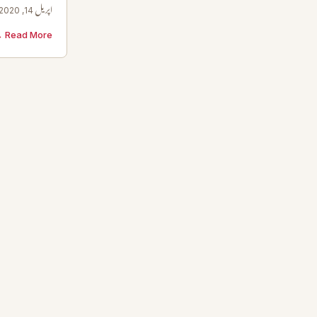
اپریل 14, 2020
Read More →