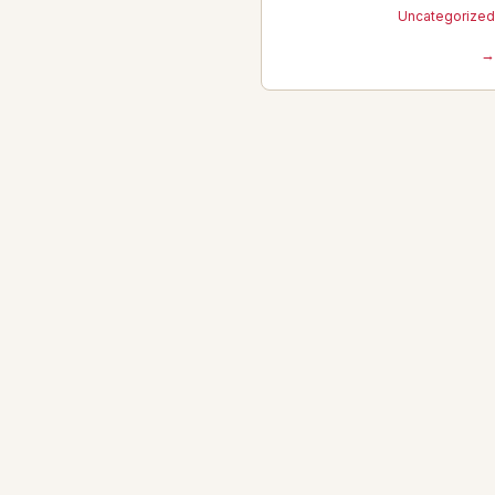
Uncategorized