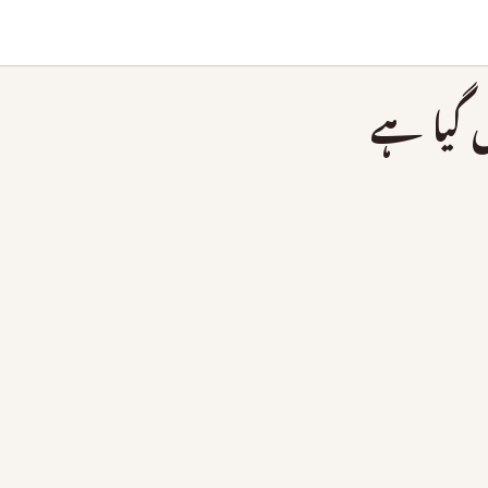
ل گیا ہے