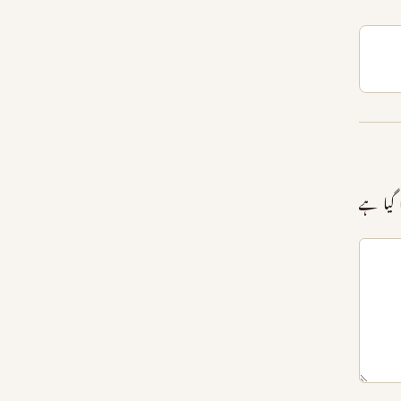
گیا ہے