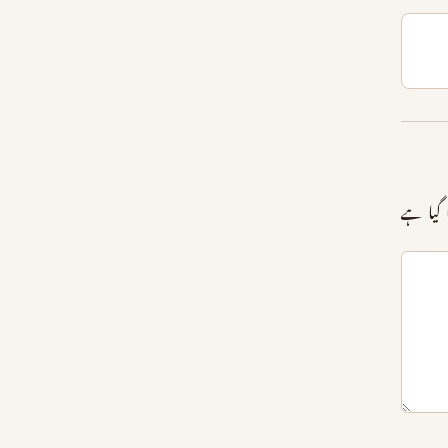
گیا ہے