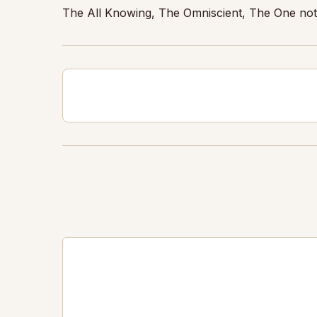
The All Knowing, The Omniscient, The One not