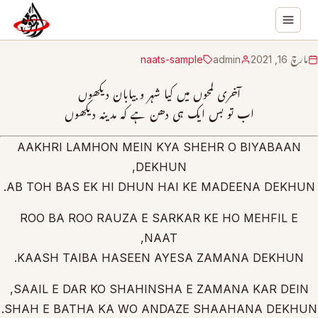
مارچ 16, 2021
admin
naats-sample
آخری لمحوں میں کیا شہر و بیابان دیکھوں
اب تو بس ایک ہی دھن ہے کہ مدینہ دیکھوں
AAKHRI LAMHON MEIN KYA SHEHR O BIYABAAN
DEKHUN,
AB TOH BAS EK HI DHUN HAI KE MADEENA DEKHUN.
ROO BA ROO RAUZA E SARKAR KE HO MEHFIL E
NAAT,
KAASH TAIBA HASEEN AYESA ZAMANA DEKHUN.
SAAIL E DAR KO SHAHINSHA E ZAMANA KAR DEIN,
SHAH E BATHA KA WO ANDAZE SHAAHANA DEKHUN.